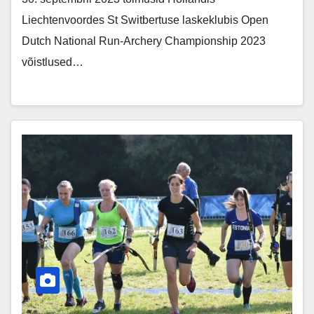
Liechtenvoordes St Switbertuse laskeklubis Open
Dutch National Run-Archery Championship 2023
võistlused…