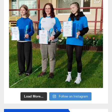
Load More...
Follow on Instagram