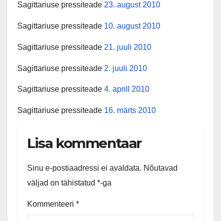
Sagittariuse pressiteade
23. august 2010
Sagittariuse pressiteade
10. august 2010
Sagittariuse pressiteade
21. juuli 2010
Sagittariuse pressiteade
2. juuli 2010
Sagittariuse pressiteade
4. aprill 2010
Sagittariuse pressiteade
16. märts 2010
Lisa kommentaar
Sinu e-postiaadressi ei avaldata.
Nõutavad
väljad on tähistatud
*
-ga
Kommenteeri
*