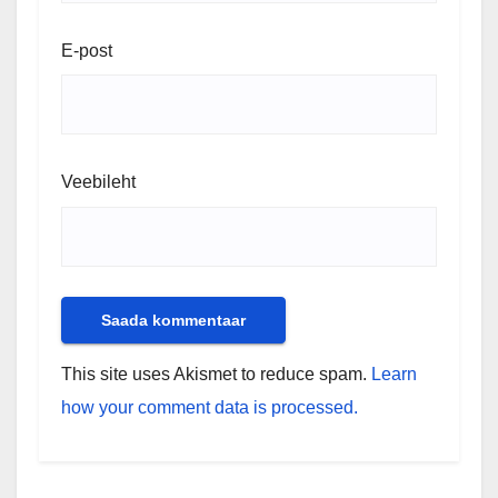
E-post
Veebileht
This site uses Akismet to reduce spam.
Learn
how your comment data is processed.