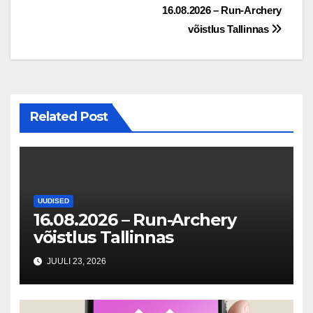
Navigeerimine
16.08.2026 – Run-Archery
võistlus Tallinnas
Related Post
UUDISED
16.08.2026 – Run-Archery
võistlus Tallinnas
JUULI 23, 2026